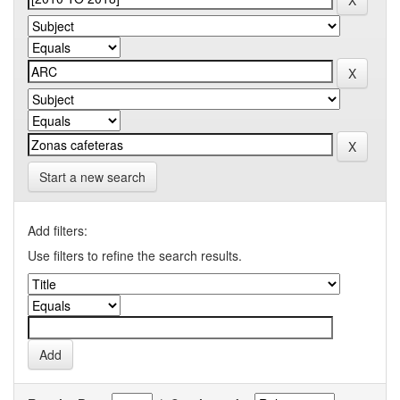
Start a new search
Add filters:
Use filters to refine the search results.