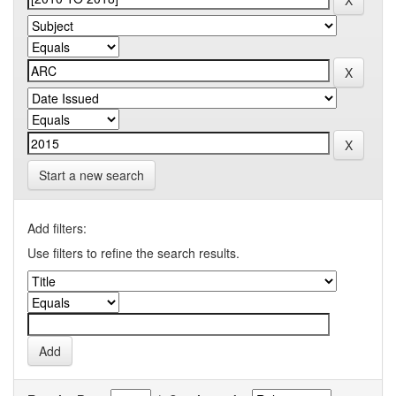
Start a new search
Add filters:
Use filters to refine the search results.