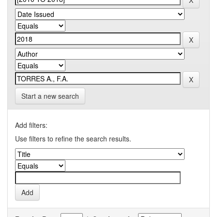
Start a new search
Add filters:
Use filters to refine the search results.