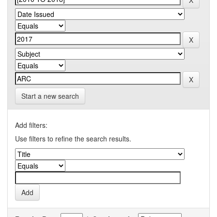
Start a new search
Add filters:
Use filters to refine the search results.