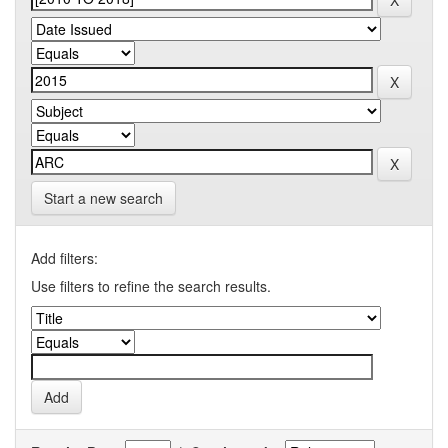
Start a new search
Add filters:
Use filters to refine the search results.