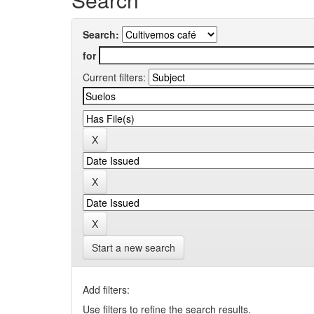
Search:
for
Current filters:
Start a new search
Add filters:
Use filters to refine the search results.