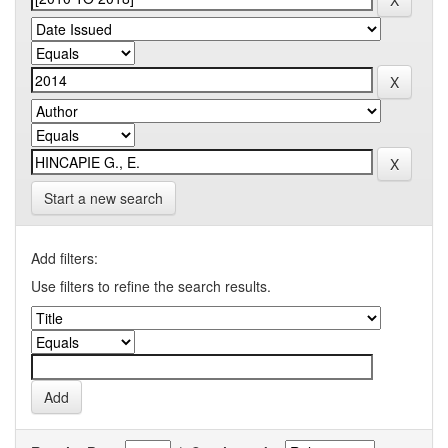
Start a new search
Add filters:
Use filters to refine the search results.