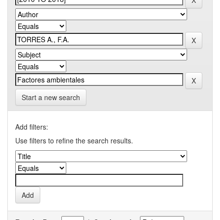
Start a new search
Add filters:
Use filters to refine the search results.