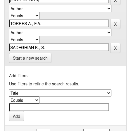
Start a new search
Add filters:
Use filters to refine the search results.