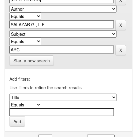
Start a new search
Add filters:
Use filters to refine the search results.