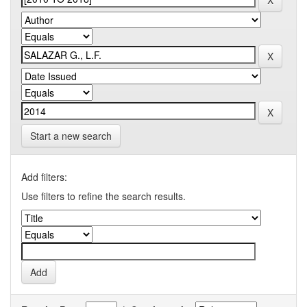
Start a new search
Add filters:
Use filters to refine the search results.