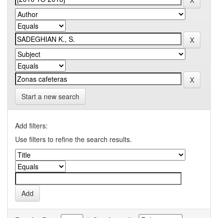
Start a new search
Add filters:
Use filters to refine the search results.