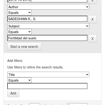
Start a new search
Add filters:
Use filters to refine the search results.