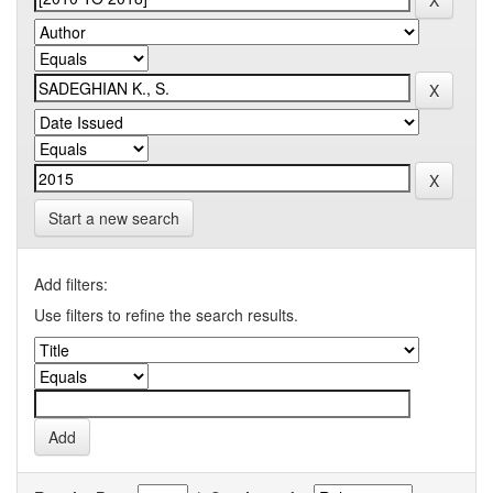
Start a new search
Add filters:
Use filters to refine the search results.