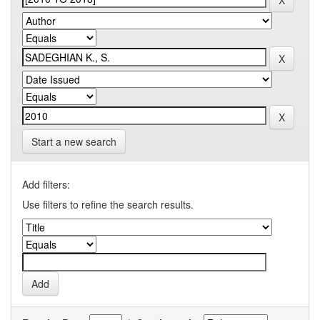
Start a new search
Add filters:
Use filters to refine the search results.