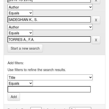
Start a new search
Add filters:
Use filters to refine the search results.