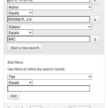
Start a new search
Add filters:
Use filters to refine the search results.