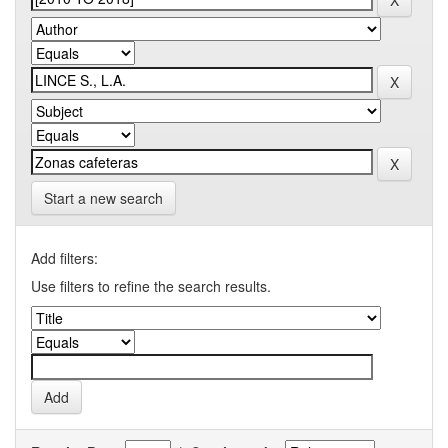
Start a new search
Add filters:
Use filters to refine the search results.