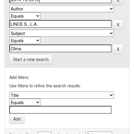
Start a new search
Add filters:
Use filters to refine the search results.