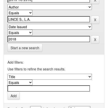
Start a new search
Add filters:
Use filters to refine the search results.