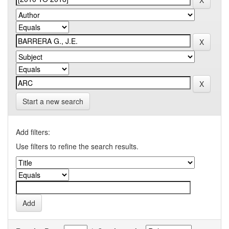
Start a new search
Add filters:
Use filters to refine the search results.