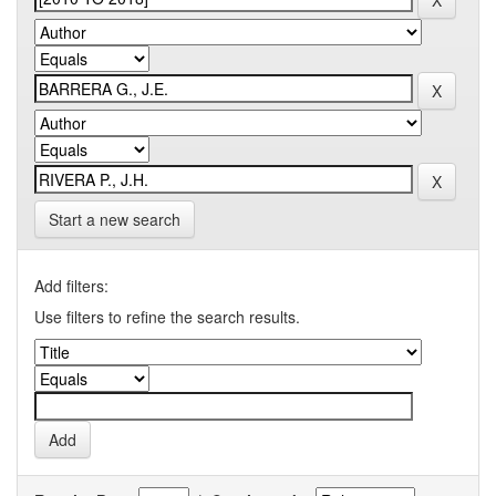
Start a new search
Add filters:
Use filters to refine the search results.