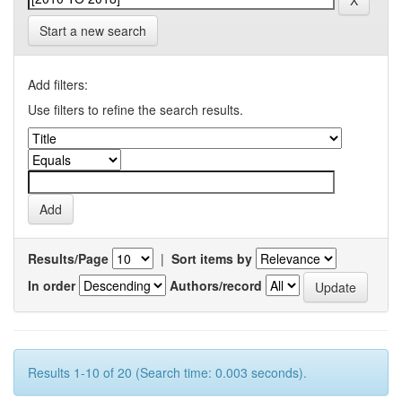
Start a new search
Add filters:
Use filters to refine the search results.
Results/Page
|
Sort items by
In order
Authors/record
Results 1-10 of 20 (Search time: 0.003 seconds).