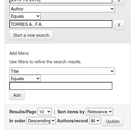
Start a new search
Add filters:
Use filters to refine the search results.
Results/Page
|
Sort items by
In order
Authors/record