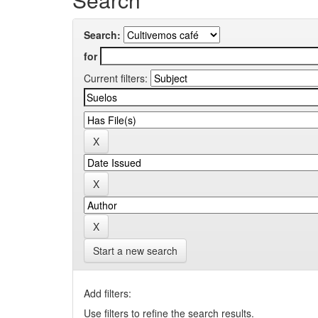
Search:
for
Current filters:
Start a new search
Add filters:
Use filters to refine the search results.