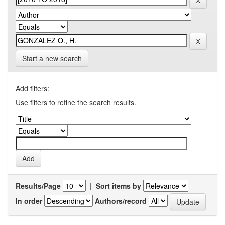
Start a new search
Add filters:
Use filters to refine the search results.
Results/Page
|
Sort items by
In order
Authors/record