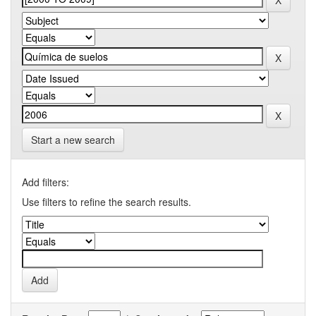
Start a new search
Add filters:
Use filters to refine the search results.