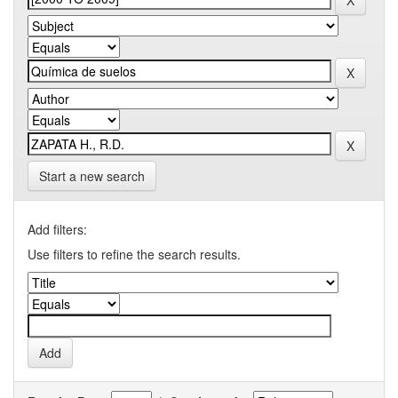
Start a new search
Add filters:
Use filters to refine the search results.