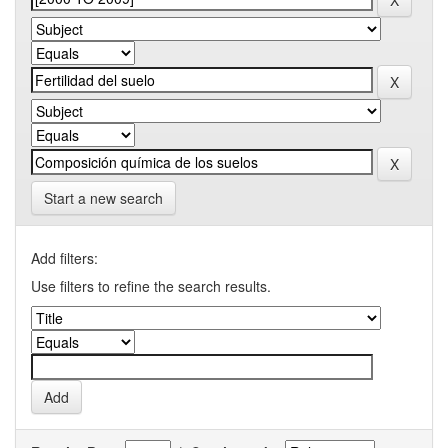
Start a new search
Add filters:
Use filters to refine the search results.