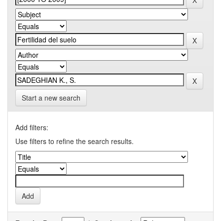
Start a new search
Add filters:
Use filters to refine the search results.