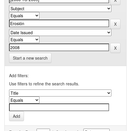
Start a new search
Add filters:
Use filters to refine the search results.