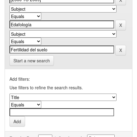
Start a new search
Add filters:
Use filters to refine the search results.