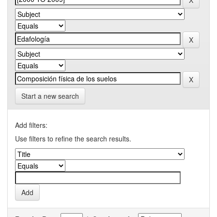
Start a new search
Add filters:
Use filters to refine the search results.