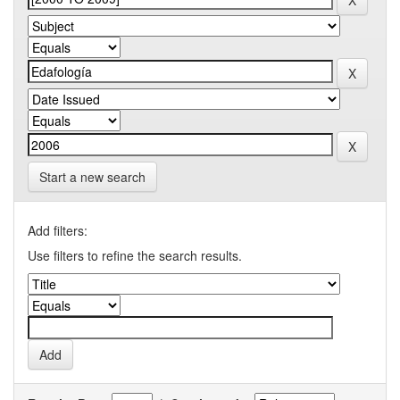
Start a new search
Add filters:
Use filters to refine the search results.