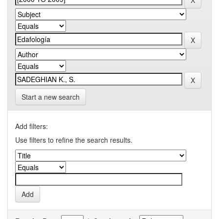
Start a new search
Add filters:
Use filters to refine the search results.