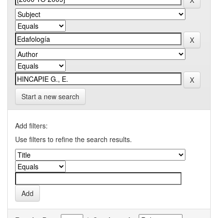
Start a new search
Add filters:
Use filters to refine the search results.