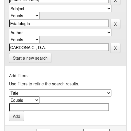
Start a new search
Add filters:
Use filters to refine the search results.