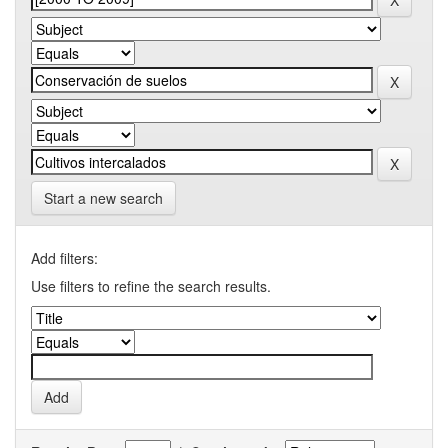
Start a new search
Add filters:
Use filters to refine the search results.