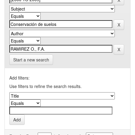
Start a new search
Add filters:
Use filters to refine the search results.