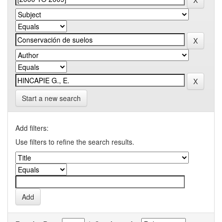
Start a new search
Add filters:
Use filters to refine the search results.