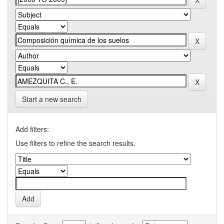
Start a new search
Add filters:
Use filters to refine the search results.