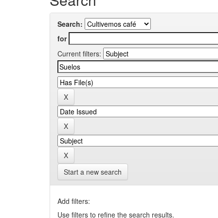
Search:
for
Current filters:
Start a new search
Add filters:
Use filters to refine the search results.