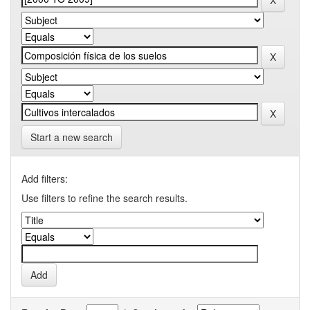
Start a new search
Add filters:
Use filters to refine the search results.