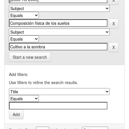
Start a new search
Add filters:
Use filters to refine the search results.