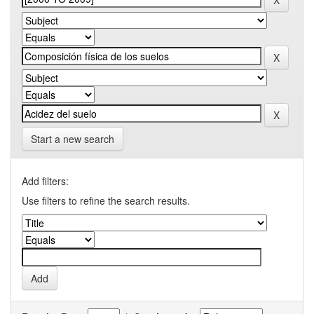
Start a new search
Add filters:
Use filters to refine the search results.