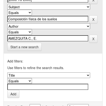
Start a new search
Add filters:
Use filters to refine the search results.