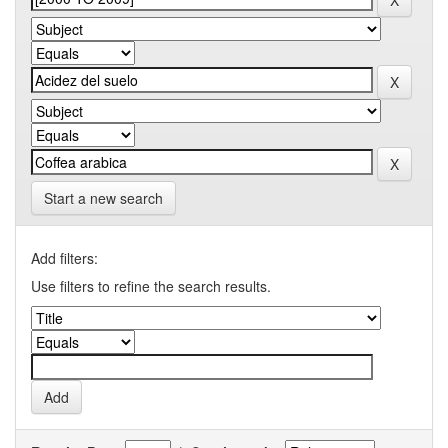
Start a new search
Add filters:
Use filters to refine the search results.