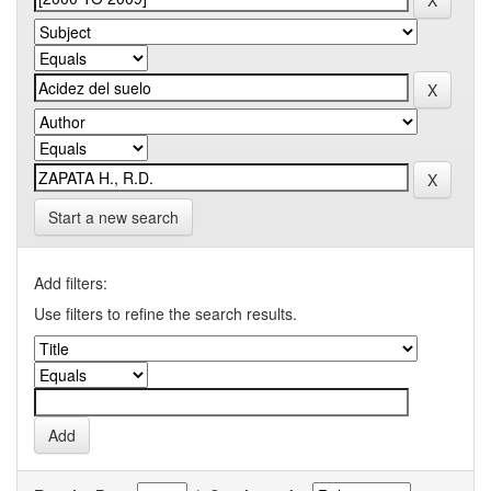
Start a new search
Add filters:
Use filters to refine the search results.