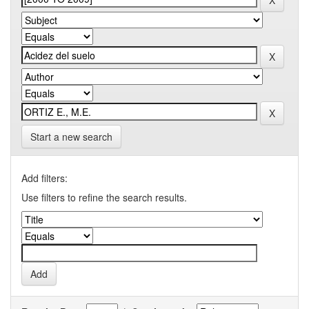
Start a new search
Add filters:
Use filters to refine the search results.