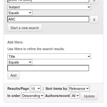
Start a new search
Add filters:
Use filters to refine the search results.
Results/Page
|
Sort items by
In order
Authors/record